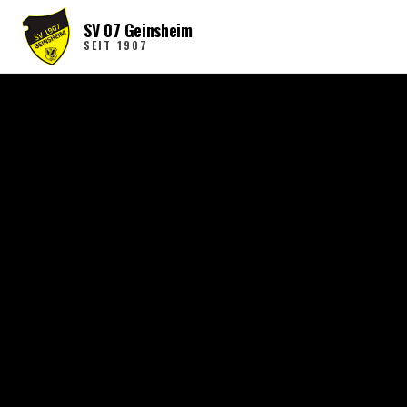
SV 07 Geinsheim
SEIT 1907