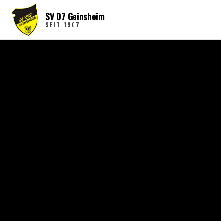
SV 07 Geinsheim
SEIT 1907