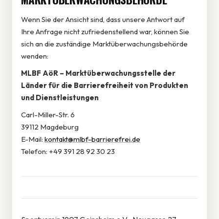
Wenn Sie der Ansicht sind, dass unsere Antwort auf
Ihre Anfrage nicht zufriedenstellend war, können Sie
sich an die zuständige Marktüberwachungsbehörde
wenden:
MLBF AöR – Marktüberwachungsstelle der
Länder für die Barrierefreiheit von Produkten
und Dienstleistungen
Carl-Miller-Str. 6
39112 Magdeburg
E-Mail:
kontakt@mlbf-barrierefrei.de
Telefon: +49 391 28 92 30 23