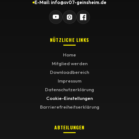
E-Mail: info@sv07-geinsheim.de
NÜTZLICHE LINKS
Home
Mitglied werden
Downloadbereich
Impressum
Datenschutzerklärung
Cookie-Einstellungen
Barrierefreiheitserklärung
ABTEILUNGEN