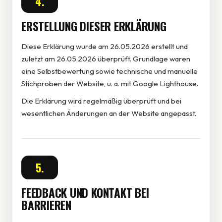
4.
ERSTELLUNG DIESER ERKLÄRUNG
Diese Erklärung wurde am 26.05.2026 erstellt und
zuletzt am 26.05.2026 überprüft. Grundlage waren
eine Selbstbewertung sowie technische und manuelle
Stichproben der Website, u. a. mit Google Lighthouse.
Die Erklärung wird regelmäßig überprüft und bei
wesentlichen Änderungen an der Website angepasst.
5.
FEEDBACK UND KONTAKT BEI
BARRIEREN