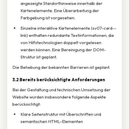
angezeigte Standorthinweise innerhalb der
Kartenelemente. Eine Überarbeitung der
Farbgebung ist vorgesehen.
Einzelne interaktive Kartenelemente (sv07-card--
link) enthalten redundante Textinformationen, die
von Hilfstechnologien doppelt vorgelesen
werden können. Eine Bereinigung der DOM-
Struktur ist geplant.
Die Behebung der bekannten Barrieren ist geplant.
3.2 Bereits berücksichtigte Anforderungen
Bei der Gestaltung und technischen Umsetzung der
Website wurden insbesondere folgende Aspekte
berücksichtigt:
Klare Seitenstruktur mit Überschriften und
semantischen HTML-Elementen