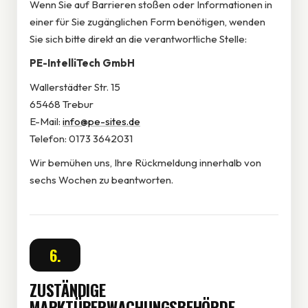
Wenn Sie auf Barrieren stoßen oder Informationen in
einer für Sie zugänglichen Form benötigen, wenden
Sie sich bitte direkt an die verantwortliche Stelle:
PE-IntelliTech GmbH
Wallerstädter Str. 15
65468 Trebur
E-Mail:
info@pe-sites.de
Telefon: 0173 3642031
Wir bemühen uns, Ihre Rückmeldung innerhalb von
sechs Wochen zu beantworten.
6.
ZUSTÄNDIGE
MARKTÜBERWACHUNGSBEHÖRDE