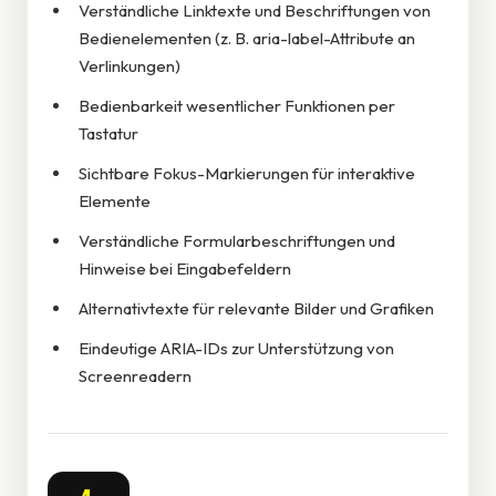
Verständliche Linktexte und Beschriftungen von
Bedienelementen (z. B. aria-label-Attribute an
Verlinkungen)
Bedienbarkeit wesentlicher Funktionen per
Tastatur
Sichtbare Fokus-Markierungen für interaktive
Elemente
Verständliche Formularbeschriftungen und
Hinweise bei Eingabefeldern
Alternativtexte für relevante Bilder und Grafiken
Eindeutige ARIA-IDs zur Unterstützung von
Screenreadern