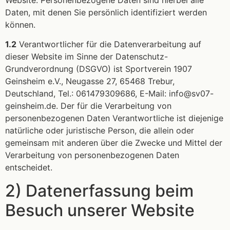
Website. Personenbezogene Daten sind hierbei alle
Daten, mit denen Sie persönlich identifiziert werden
können.
1.2
Verantwortlicher für die Datenverarbeitung auf
dieser Website im Sinne der Datenschutz-
Grundverordnung (DSGVO) ist Sportverein 1907
Geinsheim e.V., Neugasse 27, 65468 Trebur,
Deutschland, Tel.: 061479309686, E-Mail: info@sv07-
geinsheim.de. Der für die Verarbeitung von
personenbezogenen Daten Verantwortliche ist diejenige
natürliche oder juristische Person, die allein oder
gemeinsam mit anderen über die Zwecke und Mittel der
Verarbeitung von personenbezogenen Daten
entscheidet.
2) Datenerfassung beim
Besuch unserer Website