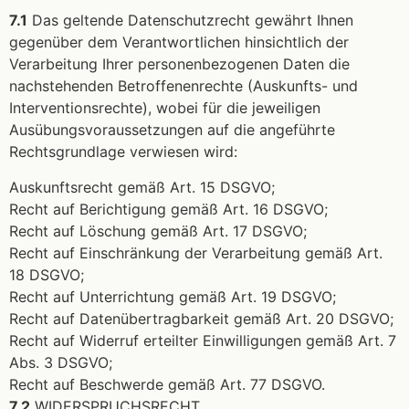
7.1
Das geltende Datenschutzrecht gewährt Ihnen
gegenüber dem Verantwortlichen hinsichtlich der
Verarbeitung Ihrer personenbezogenen Daten die
nachstehenden Betroffenenrechte (Auskunfts- und
Interventionsrechte), wobei für die jeweiligen
Ausübungsvoraussetzungen auf die angeführte
Rechtsgrundlage verwiesen wird:
Auskunftsrecht gemäß Art. 15 DSGVO;
Recht auf Berichtigung gemäß Art. 16 DSGVO;
Recht auf Löschung gemäß Art. 17 DSGVO;
Recht auf Einschränkung der Verarbeitung gemäß Art.
18 DSGVO;
Recht auf Unterrichtung gemäß Art. 19 DSGVO;
Recht auf Datenübertragbarkeit gemäß Art. 20 DSGVO;
Recht auf Widerruf erteilter Einwilligungen gemäß Art. 7
Abs. 3 DSGVO;
Recht auf Beschwerde gemäß Art. 77 DSGVO.
7.2
WIDERSPRUCHSRECHT