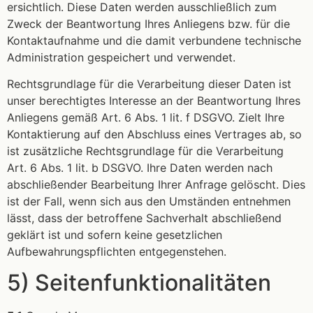
ersichtlich. Diese Daten werden ausschließlich zum
Zweck der Beantwortung Ihres Anliegens bzw. für die
Kontaktaufnahme und die damit verbundene technische
Administration gespeichert und verwendet.
Rechtsgrundlage für die Verarbeitung dieser Daten ist
unser berechtigtes Interesse an der Beantwortung Ihres
Anliegens gemäß Art. 6 Abs. 1 lit. f DSGVO. Zielt Ihre
Kontaktierung auf den Abschluss eines Vertrages ab, so
ist zusätzliche Rechtsgrundlage für die Verarbeitung
Art. 6 Abs. 1 lit. b DSGVO. Ihre Daten werden nach
abschließender Bearbeitung Ihrer Anfrage gelöscht. Dies
ist der Fall, wenn sich aus den Umständen entnehmen
lässt, dass der betroffene Sachverhalt abschließend
geklärt ist und sofern keine gesetzlichen
Aufbewahrungspflichten entgegenstehen.
5) Seitenfunktionalitäten