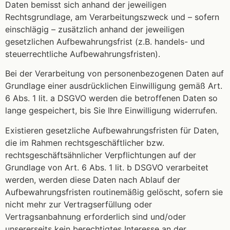
Daten bemisst sich anhand der jeweiligen
Rechtsgrundlage, am Verarbeitungszweck und – sofern
einschlägig – zusätzlich anhand der jeweiligen
gesetzlichen Aufbewahrungsfrist (z.B. handels- und
steuerrechtliche Aufbewahrungsfristen).
Bei der Verarbeitung von personenbezogenen Daten auf
Grundlage einer ausdrücklichen Einwilligung gemäß Art.
6 Abs. 1 lit. a DSGVO werden die betroffenen Daten so
lange gespeichert, bis Sie Ihre Einwilligung widerrufen.
Existieren gesetzliche Aufbewahrungsfristen für Daten,
die im Rahmen rechtsgeschäftlicher bzw.
rechtsgeschäftsähnlicher Verpflichtungen auf der
Grundlage von Art. 6 Abs. 1 lit. b DSGVO verarbeitet
werden, werden diese Daten nach Ablauf der
Aufbewahrungsfristen routinemäßig gelöscht, sofern sie
nicht mehr zur Vertragserfüllung oder
Vertragsanbahnung erforderlich sind und/oder
unsererseits kein berechtigtes Interesse an der