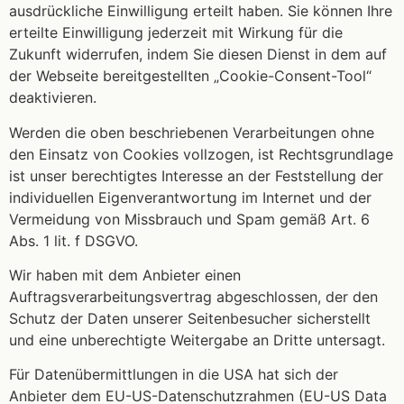
ausdrückliche Einwilligung erteilt haben. Sie können Ihre
erteilte Einwilligung jederzeit mit Wirkung für die
Zukunft widerrufen, indem Sie diesen Dienst in dem auf
der Webseite bereitgestellten „Cookie-Consent-Tool“
deaktivieren.
Werden die oben beschriebenen Verarbeitungen ohne
den Einsatz von Cookies vollzogen, ist Rechtsgrundlage
ist unser berechtigtes Interesse an der Feststellung der
individuellen Eigenverantwortung im Internet und der
Vermeidung von Missbrauch und Spam gemäß Art. 6
Abs. 1 lit. f DSGVO.
Wir haben mit dem Anbieter einen
Auftragsverarbeitungsvertrag abgeschlossen, der den
Schutz der Daten unserer Seitenbesucher sicherstellt
und eine unberechtigte Weitergabe an Dritte untersagt.
Für Datenübermittlungen in die USA hat sich der
Anbieter dem EU-US-Datenschutzrahmen (EU-US Data