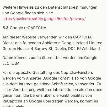
Weitere Hinweise zu den Datenschutzbestimmungen
von Google finden sich hier:
https://business.safety.google
/intl
/de
/privacy
/
5.3
Google reCAPTCHA
Auf dieser Website verwenden wir den CAPTCHA-
Dienst des folgenden Anbieters: Google Ireland Limited,
Gordon House, 4 Barrow St, Dublin, D04 E5W5, Irland
Daten können zudem übermittelt werden an: Google
LLC, USA.
Für die optische Gestaltung des Captcha-Fensters
werden vom Anbieter „Google Fonts", also von Google
aus dem Internet geladene Schriftarten, verwendet. Zu
einer Verarbeitung weiterer Informationen als den oben
genannten, die bereits über die Funktionalität von
ReCaptcha an Google übertragen werden, kommt es
hierbei nicht.