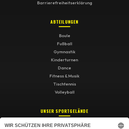
Barrierefreiheitserklärung
ABTEILUNGEN
Boule
Fußball
Gymnastik
Kinderturnen
Dance
Fitness & Musik
Tischtennis
Volleyball
UNSER SPORTGELÄNDE