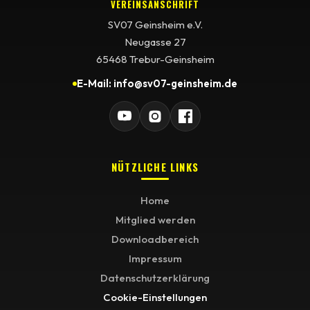
VEREINSANSCHRIFT
SV07 Geinsheim e.V.
Neugasse 27
65468 Trebur-Geinsheim
E-Mail: info@sv07-geinsheim.de
NÜTZLICHE LINKS
Home
Mitglied werden
Downloadbereich
Impressum
Datenschutzerklärung
Cookie-Einstellungen