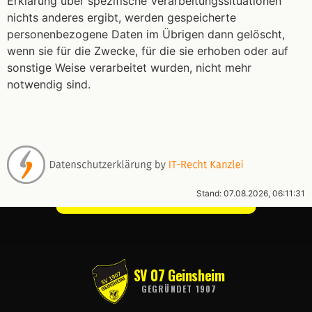
Erklärung über spezifische Verarbeitungssituationen
nichts anderes ergibt, werden gespeicherte
personenbezogene Daten im Übrigen dann gelöscht,
wenn sie für die Zwecke, für die sie erhoben oder auf
sonstige Weise verarbeitet wurden, nicht mehr
notwendig sind.
Stand: 07.08.2026, 06:11:31
SV 07 Geinsheim
GEGRÜNDET 1907