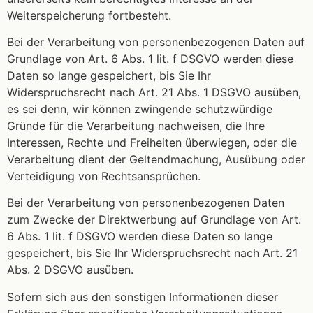
Weiterspeicherung fortbesteht.
Bei der Verarbeitung von personenbezogenen Daten auf
Grundlage von Art. 6 Abs. 1 lit. f DSGVO werden diese
Daten so lange gespeichert, bis Sie Ihr
Widerspruchsrecht nach Art. 21 Abs. 1 DSGVO ausüben,
es sei denn, wir können zwingende schutzwürdige
Gründe für die Verarbeitung nachweisen, die Ihre
Interessen, Rechte und Freiheiten überwiegen, oder die
Verarbeitung dient der Geltendmachung, Ausübung oder
Verteidigung von Rechtsansprüchen.
Bei der Verarbeitung von personenbezogenen Daten
zum Zwecke der Direktwerbung auf Grundlage von Art.
6 Abs. 1 lit. f DSGVO werden diese Daten so lange
gespeichert, bis Sie Ihr Widerspruchsrecht nach Art. 21
Abs. 2 DSGVO ausüben.
Sofern sich aus den sonstigen Informationen dieser