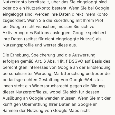
Nutzerkonto bereitstellt, über das Sie eingeloggt sind
oder ob ein Nutzerkonto besteht. Wenn Sie bei Google
eingeloggt sind, werden Ihre Daten direkt Ihrem Konto
zugeordnet. Wenn Sie die Zuordnung mit Ihrem Profil
bei Google nicht wünschen, müssen Sie sich vor
Aktivierung des Buttons ausloggen. Google speichert
Ihre Daten (selbst für nicht eingeloggte Nutzer) als
Nutzungsprofile und wertet diese aus.
Die Erhebung, Speicherung und die Auswertung
erfolgen gemäß Art. 6 Abs. 1 lit. f DSGVO auf Basis des
berechtigten Interesses von Google an der Einblendung
personalisierter Werbung, Marktforschung und/oder der
bedarfsgerechten Gestaltung von Google-Websites.
Ihnen steht ein Widerspruchsrecht gegen die Bildung
dieser Nutzerprofile zu, wobei Sie sich für dessen
Ausübung an Google wenden müssen. Wenn Sie mit der
künftigen Übermittlung Ihrer Daten an Google im
Rahmen der Nutzung von Google Maps nicht