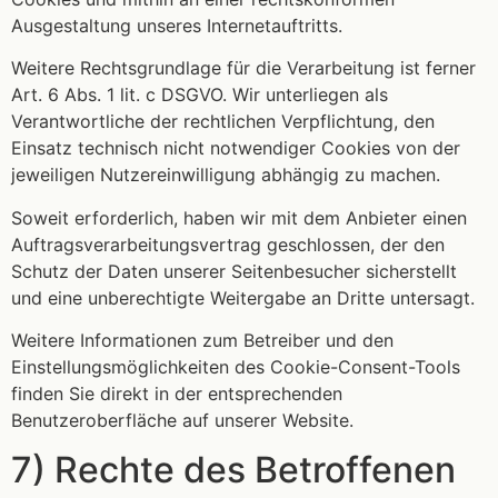
Ausgestaltung unseres Internetauftritts.
Weitere Rechtsgrundlage für die Verarbeitung ist ferner
Art. 6 Abs. 1 lit. c DSGVO. Wir unterliegen als
Verantwortliche der rechtlichen Verpflichtung, den
Einsatz technisch nicht notwendiger Cookies von der
jeweiligen Nutzereinwilligung abhängig zu machen.
Soweit erforderlich, haben wir mit dem Anbieter einen
Auftragsverarbeitungsvertrag geschlossen, der den
Schutz der Daten unserer Seitenbesucher sicherstellt
und eine unberechtigte Weitergabe an Dritte untersagt.
Weitere Informationen zum Betreiber und den
Einstellungsmöglichkeiten des Cookie-Consent-Tools
finden Sie direkt in der entsprechenden
Benutzeroberfläche auf unserer Website.
7) Rechte des Betroffenen