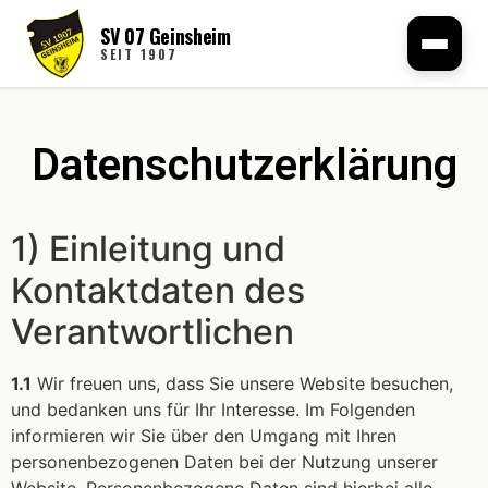
SV 07 Geinsheim
Datenschutz
SEIT 1907
Datenschutzerklärung
1) Einleitung und
Kontaktdaten des
Verantwortlichen
1.1
Wir freuen uns, dass Sie unsere Website besuchen,
und bedanken uns für Ihr Interesse. Im Folgenden
informieren wir Sie über den Umgang mit Ihren
personenbezogenen Daten bei der Nutzung unserer