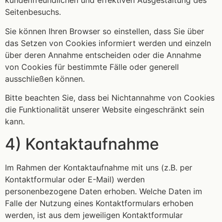
kundenfreundlichen und effektiven Ausgestaltung des
Seitenbesuchs.
Sie können Ihren Browser so einstellen, dass Sie über
das Setzen von Cookies informiert werden und einzeln
über deren Annahme entscheiden oder die Annahme
von Cookies für bestimmte Fälle oder generell
ausschließen können.
Bitte beachten Sie, dass bei Nichtannahme von Cookies
die Funktionalität unserer Website eingeschränkt sein
kann.
4) Kontaktaufnahme
Im Rahmen der Kontaktaufnahme mit uns (z.B. per
Kontaktformular oder E-Mail) werden
personenbezogene Daten erhoben. Welche Daten im
Falle der Nutzung eines Kontaktformulars erhoben
werden, ist aus dem jeweiligen Kontaktformular