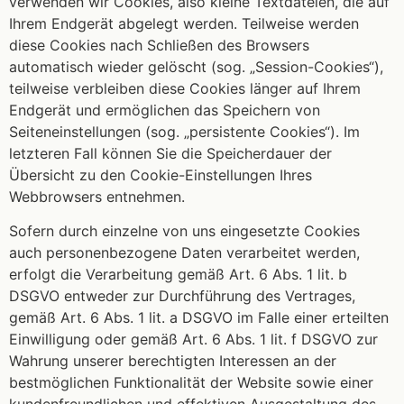
verwenden wir Cookies, also kleine Textdateien, die auf
Ihrem Endgerät abgelegt werden. Teilweise werden
diese Cookies nach Schließen des Browsers
automatisch wieder gelöscht (sog. „Session-Cookies“),
teilweise verbleiben diese Cookies länger auf Ihrem
Endgerät und ermöglichen das Speichern von
Seiteneinstellungen (sog. „persistente Cookies“). Im
letzteren Fall können Sie die Speicherdauer der
Übersicht zu den Cookie-Einstellungen Ihres
Webbrowsers entnehmen.
Sofern durch einzelne von uns eingesetzte Cookies
auch personenbezogene Daten verarbeitet werden,
erfolgt die Verarbeitung gemäß Art. 6 Abs. 1 lit. b
DSGVO entweder zur Durchführung des Vertrages,
gemäß Art. 6 Abs. 1 lit. a DSGVO im Falle einer erteilten
Einwilligung oder gemäß Art. 6 Abs. 1 lit. f DSGVO zur
Wahrung unserer berechtigten Interessen an der
bestmöglichen Funktionalität der Website sowie einer