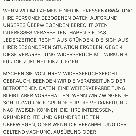
WENN WIR IM RAHMEN EINER INTERESSENABWÄGUNG
IHRE PERSONENBEZOGENEN DATEN AUFGRUND
UNSERES ÜBERWIEGENDEN BERECHTIGTEN
INTERESSES VERARBEITEN, HABEN SIE DAS
JEDERZEITIGE RECHT, AUS GRÜNDEN, DIE SICH AUS
IHRER BESONDEREN SITUATION ERGEBEN, GEGEN
DIESE VERARBEITUNG WIDERSPRUCH MIT WIRKUNG
FÜR DIE ZUKUNFT EINZULEGEN.
MACHEN SIE VON IHREM WIDERSPRUCHSRECHT
GEBRAUCH, BEENDEN WIR DIE VERARBEITUNG DER
BETROFFENEN DATEN. EINE WEITERVERARBEITUNG
BLEIBT ABER VORBEHALTEN, WENN WIR ZWINGENDE
SCHUTZWÜRDIGE GRÜNDE FÜR DIE VERARBEITUNG
NACHWEISEN KÖNNEN, DIE IHRE INTERESSEN,
GRUNDRECHTE UND GRUNDFREIHEITEN
ÜBERWIEGEN, ODER WENN DIE VERARBEITUNG DER
GELTENDMACHUNG, AUSÜBUNG ODER