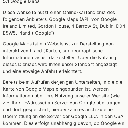
5.1
Google Maps
Diese Webseite nutzt einen Online-Kartendienst des
folgenden Anbieters: Google Maps (API) von Google
Ireland Limited, Gordon House, 4 Barrow St, Dublin, D04
E5W5, Irland (“Google”).
Google Maps ist ein Webdienst zur Darstellung von
interaktiven (Land-)Karten, um geographische
Informationen visuell darzustellen. Über die Nutzung
dieses Dienstes wird Ihnen unser Standort angezeigt
und eine etwaige Anfahrt erleichtert.
Bereits beim Aufrufen derjenigen Unterseiten, in die die
Karte von Google Maps eingebunden ist, werden
Informationen über Ihre Nutzung unserer Website (wie
z.B. Ihre IP-Adresse) an Server von Google übertragen
und dort gespeichert, hierbei kann es auch zu einer
Übermittlung an die Server der Google LLC. in den USA
kommen. Dies erfolgt unabhängig davon, ob Google ein