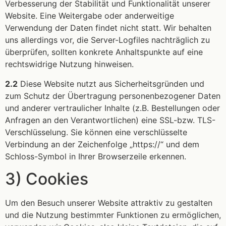
Verbesserung der Stabilität und Funktionalität unserer
Website. Eine Weitergabe oder anderweitige
Verwendung der Daten findet nicht statt. Wir behalten
uns allerdings vor, die Server-Logfiles nachträglich zu
überprüfen, sollten konkrete Anhaltspunkte auf eine
rechtswidrige Nutzung hinweisen.
2.2
Diese Website nutzt aus Sicherheitsgründen und
zum Schutz der Übertragung personenbezogener Daten
und anderer vertraulicher Inhalte (z.B. Bestellungen oder
Anfragen an den Verantwortlichen) eine SSL-bzw. TLS-
Verschlüsselung. Sie können eine verschlüsselte
Verbindung an der Zeichenfolge „https://“ und dem
Schloss-Symbol in Ihrer Browserzeile erkennen.
3) Cookies
Um den Besuch unserer Website attraktiv zu gestalten
und die Nutzung bestimmter Funktionen zu ermöglichen,