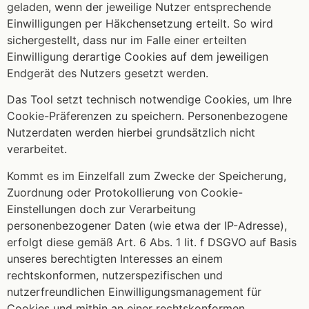
geladen, wenn der jeweilige Nutzer entsprechende
Einwilligungen per Häkchensetzung erteilt. So wird
sichergestellt, dass nur im Falle einer erteilten
Einwilligung derartige Cookies auf dem jeweiligen
Endgerät des Nutzers gesetzt werden.
Das Tool setzt technisch notwendige Cookies, um Ihre
Cookie-Präferenzen zu speichern. Personenbezogene
Nutzerdaten werden hierbei grundsätzlich nicht
verarbeitet.
Kommt es im Einzelfall zum Zwecke der Speicherung,
Zuordnung oder Protokollierung von Cookie-
Einstellungen doch zur Verarbeitung
personenbezogener Daten (wie etwa der IP-Adresse),
erfolgt diese gemäß Art. 6 Abs. 1 lit. f DSGVO auf Basis
unseres berechtigten Interesses an einem
rechtskonformen, nutzerspezifischen und
nutzerfreundlichen Einwilligungsmanagement für
Cookies und mithin an einer rechtskonformen