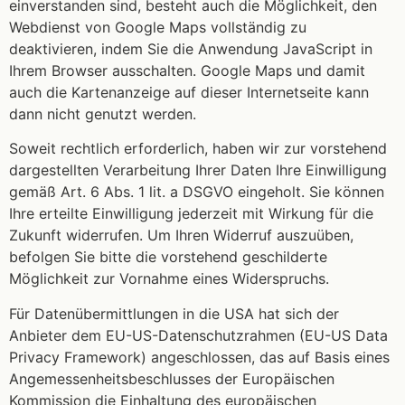
einverstanden sind, besteht auch die Möglichkeit, den
Webdienst von Google Maps vollständig zu
deaktivieren, indem Sie die Anwendung JavaScript in
Ihrem Browser ausschalten. Google Maps und damit
auch die Kartenanzeige auf dieser Internetseite kann
dann nicht genutzt werden.
Soweit rechtlich erforderlich, haben wir zur vorstehend
dargestellten Verarbeitung Ihrer Daten Ihre Einwilligung
gemäß Art. 6 Abs. 1 lit. a DSGVO eingeholt. Sie können
Ihre erteilte Einwilligung jederzeit mit Wirkung für die
Zukunft widerrufen. Um Ihren Widerruf auszuüben,
befolgen Sie bitte die vorstehend geschilderte
Möglichkeit zur Vornahme eines Widerspruchs.
Für Datenübermittlungen in die USA hat sich der
Anbieter dem EU-US-Datenschutzrahmen (EU-US Data
Privacy Framework) angeschlossen, das auf Basis eines
Angemessenheitsbeschlusses der Europäischen
Kommission die Einhaltung des europäischen