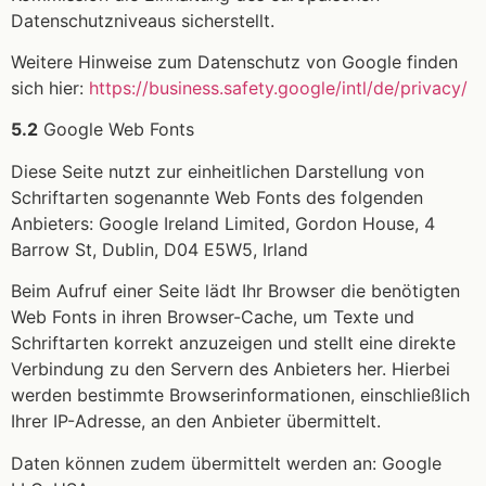
Datenschutzniveaus sicherstellt.
Weitere Hinweise zum Datenschutz von Google finden
sich hier:
https://business.safety.google
/intl
/de
/privacy
/
5.2
Google Web Fonts
Diese Seite nutzt zur einheitlichen Darstellung von
Schriftarten sogenannte Web Fonts des folgenden
Anbieters: Google Ireland Limited, Gordon House, 4
Barrow St, Dublin, D04 E5W5, Irland
Beim Aufruf einer Seite lädt Ihr Browser die benötigten
Web Fonts in ihren Browser-Cache, um Texte und
Schriftarten korrekt anzuzeigen und stellt eine direkte
Verbindung zu den Servern des Anbieters her. Hierbei
werden bestimmte Browserinformationen, einschließlich
Ihrer IP-Adresse, an den Anbieter übermittelt.
Daten können zudem übermittelt werden an: Google