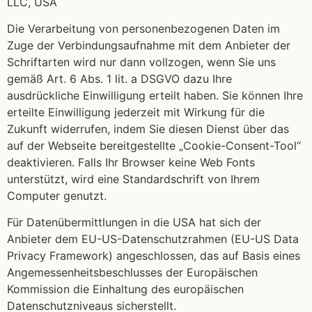
LLC, USA
Die Verarbeitung von personenbezogenen Daten im
Zuge der Verbindungsaufnahme mit dem Anbieter der
Schriftarten wird nur dann vollzogen, wenn Sie uns
gemäß Art. 6 Abs. 1 lit. a DSGVO dazu Ihre
ausdrückliche Einwilligung erteilt haben. Sie können Ihre
erteilte Einwilligung jederzeit mit Wirkung für die
Zukunft widerrufen, indem Sie diesen Dienst über das
auf der Webseite bereitgestellte „Cookie-Consent-Tool“
deaktivieren. Falls Ihr Browser keine Web Fonts
unterstützt, wird eine Standardschrift von Ihrem
Computer genutzt.
Für Datenübermittlungen in die USA hat sich der
Anbieter dem EU-US-Datenschutzrahmen (EU-US Data
Privacy Framework) angeschlossen, das auf Basis eines
Angemessenheitsbeschlusses der Europäischen
Kommission die Einhaltung des europäischen
Datenschutzniveaus sicherstellt.