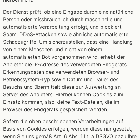
Der Dienst prüft, ob eine Eingabe durch eine natürliche
Person oder missbräuchlich durch maschinelle und
automatisierte Verarbeitung erfolgt, und blockiert
Spam, DDoS-Attacken sowie ähnliche automatisierte
Schadzugriffe. Um sicherzustellen, dass eine Handlung
von einem Menschen und nicht von einem
automatisierten Bot vorgenommen wird, erhebt der
Anbieter die IP-Adresse des verwendeten Endgeräts,
Erkennungsdaten des verwendeten Browser- und
Betriebssystem-Typ sowie Datum und Dauer des
Besuchs und übermittelt diese zur Auswertung an
Server des Anbieters. Hierbei können Cookies zum
Einsatz kommen, also kleine Text-Dateien, die im
Browser des Endgeräts gespeichert werden.
Sofern die oben beschriebenen Verarbeitungen auf
Basis von Cookies erfolgen, werden diese nur gesetzt,
wenn Sie uns gemäß Art. 6 Abs. 1 lit. a DSGVO dazu Ihre