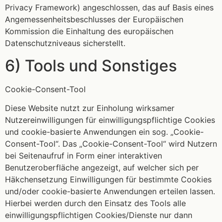
Privacy Framework) angeschlossen, das auf Basis eines
Angemessenheitsbeschlusses der Europäischen
Kommission die Einhaltung des europäischen
Datenschutzniveaus sicherstellt.
6) Tools und Sonstiges
Cookie-Consent-Tool
Diese Website nutzt zur Einholung wirksamer
Nutzereinwilligungen für einwilligungspflichtige Cookies
und cookie-basierte Anwendungen ein sog. „Cookie-
Consent-Tool“. Das „Cookie-Consent-Tool“ wird Nutzern
bei Seitenaufruf in Form einer interaktiven
Benutzeroberfläche angezeigt, auf welcher sich per
Häkchensetzung Einwilligungen für bestimmte Cookies
und/oder cookie-basierte Anwendungen erteilen lassen.
Hierbei werden durch den Einsatz des Tools alle
einwilligungspflichtigen Cookies/Dienste nur dann