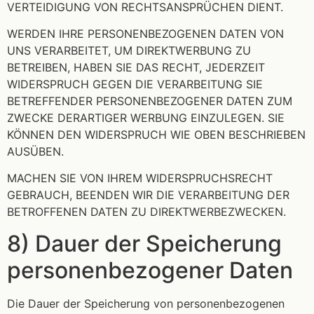
VERTEIDIGUNG VON RECHTSANSPRÜCHEN DIENT.
WERDEN IHRE PERSONENBEZOGENEN DATEN VON
UNS VERARBEITET, UM DIREKTWERBUNG ZU
BETREIBEN, HABEN SIE DAS RECHT, JEDERZEIT
WIDERSPRUCH GEGEN DIE VERARBEITUNG SIE
BETREFFENDER PERSONENBEZOGENER DATEN ZUM
ZWECKE DERARTIGER WERBUNG EINZULEGEN. SIE
KÖNNEN DEN WIDERSPRUCH WIE OBEN BESCHRIEBEN
AUSÜBEN.
MACHEN SIE VON IHREM WIDERSPRUCHSRECHT
GEBRAUCH, BEENDEN WIR DIE VERARBEITUNG DER
BETROFFENEN DATEN ZU DIREKTWERBEZWECKEN.
8) Dauer der Speicherung
personenbezogener Daten
Die Dauer der Speicherung von personenbezogenen