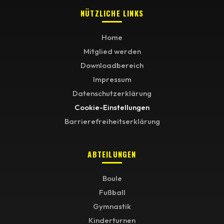
NÜTZLICHE LINKS
Home
Mitglied werden
Downloadbereich
Impressum
Datenschutzerklärung
Cookie-Einstellungen
Barrierefreiheitserklärung
ABTEILUNGEN
Boule
Fußball
Gymnastik
Kinderturnen