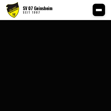
SV 07 Geinsheim
SEIT 1907